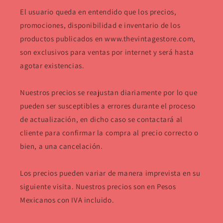
El usuario queda en entendido que los precios,
promociones, disponibilidad e inventario de los
productos publicados en www.thevintagestore.com,
son exclusivos para ventas por internet y será hasta
agotar existencias.
Nuestros precios se reajustan diariamente por lo que
pueden ser susceptibles a errores durante el proceso
de actualización, en dicho caso se contactará al
cliente para confirmar la compra al precio correcto o
bien, a una cancelación.
Los precios pueden variar de manera imprevista en su
siguiente visita. Nuestros precios son en Pesos
Mexicanos con IVA incluido.