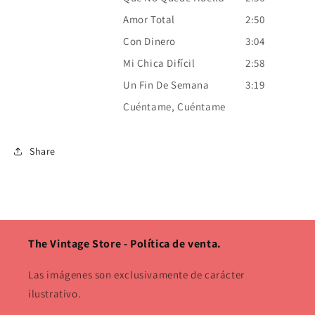
Amor Total
2:50
Con Dinero
3:04
Mi Chica Difícil
2:58
Un Fin De Semana
3:19
Cuéntame, Cuéntame
Share
The Vintage Store - Política de venta.
Las imágenes son exclusivamente de carácter
ilustrativo.