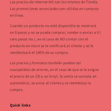
Los precios de Internet NO son los mismos de Tienda.
Las promociones anunciadas son válidas en compras
en línea.
Cuando un producto no esté disponible se mostrará
en 0 pesos y no se puede comprar, vender o enviar a 0 (
cero pesos mx ), en el caso de NO contar con el
producto en stock se le notificará al cliente y se le
reembolsará el 100% de su compra.
Los precios y formatos también pueden ser
susceptibles de errores, en el caso de que se le asigne
el precio de un CD a un Vinyl, la venta se cancela en
automático, se avisa al cliente y se reembolsa la
compra.
Quick links