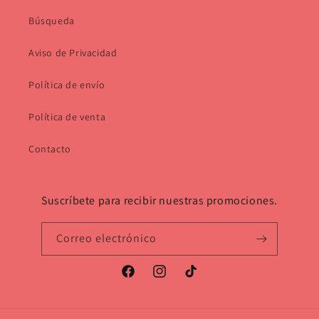
Búsqueda
Aviso de Privacidad
Política de envío
Política de venta
Contacto
Suscríbete para recibir nuestras promociones.
Correo electrónico
Facebook
Instagram
TikTok