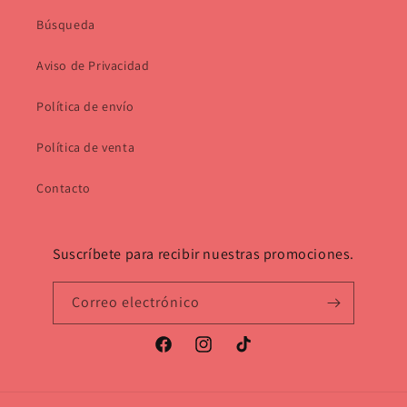
Búsqueda
Aviso de Privacidad
Política de envío
Política de venta
Contacto
Suscríbete para recibir nuestras promociones.
Correo electrónico
Facebook
Instagram
TikTok