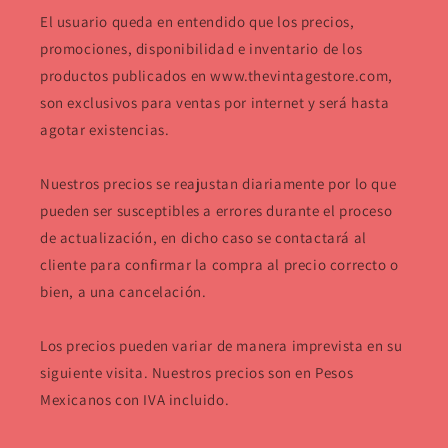
El usuario queda en entendido que los precios,
promociones, disponibilidad e inventario de los
productos publicados en www.thevintagestore.com,
son exclusivos para ventas por internet y será hasta
agotar existencias.
Nuestros precios se reajustan diariamente por lo que
pueden ser susceptibles a errores durante el proceso
de actualización, en dicho caso se contactará al
cliente para confirmar la compra al precio correcto o
bien, a una cancelación.
Los precios pueden variar de manera imprevista en su
siguiente visita. Nuestros precios son en Pesos
Mexicanos con IVA incluido.