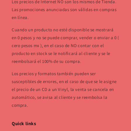
Los precios de Internet NO son los mismos de Tienda.
Las promociones anunciadas son válidas en compras
en línea.
Cuando un producto no esté disponible se mostrará
en 0 pesos y no se puede comprar, vender o enviar a 0 (
cero pesos mx ), en el caso de NO contar con el
producto en stock se le notificará al cliente y se le
reembolsará el 100% de su compra.
Los precios y formatos también pueden ser
susceptibles de errores, en el caso de que se le asigne
el precio de un CD a un Vinyl, la venta se cancela en
automático, se avisa al cliente y se reembolsa la
compra.
Quick links