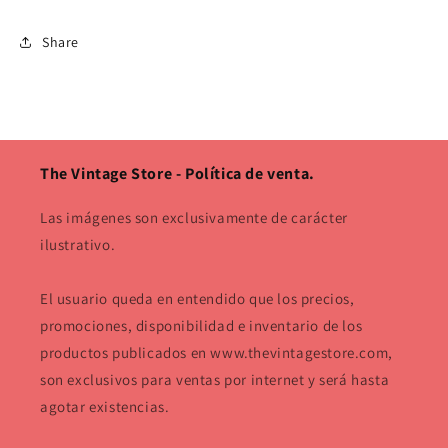
Share
The Vintage Store - Política de venta.
Las imágenes son exclusivamente de carácter
ilustrativo.
El usuario queda en entendido que los precios,
promociones, disponibilidad e inventario de los
productos publicados en www.thevintagestore.com,
son exclusivos para ventas por internet y será hasta
agotar existencias.