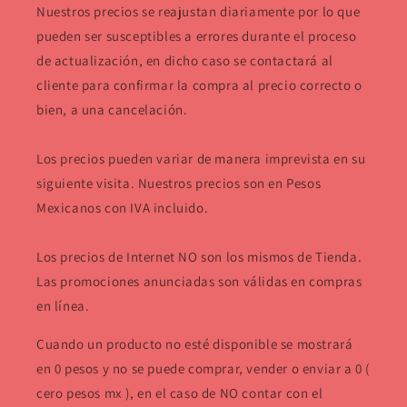
Nuestros precios se reajustan diariamente por lo que
pueden ser susceptibles a errores durante el proceso
de actualización, en dicho caso se contactará al
cliente para confirmar la compra al precio correcto o
bien, a una cancelación.
Los precios pueden variar de manera imprevista en su
siguiente visita. Nuestros precios son en Pesos
Mexicanos con IVA incluido.
Los precios de Internet NO son los mismos de Tienda.
Las promociones anunciadas son válidas en compras
en línea.
Cuando un producto no esté disponible se mostrará
en 0 pesos y no se puede comprar, vender o enviar a 0 (
cero pesos mx ), en el caso de NO contar con el