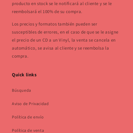
producto en stock se le notificará al cliente y se le
reembolsará el 100% de su compra.
Los precios y formatos también pueden ser
susceptibles de errores, en el caso de que se le asigne
el precio de un CD a un Vinyl, la venta se cancela en
automático, se avisa al cliente y se reembolsa la
compra.
Quick links
Búsqueda
Aviso de Privacidad
Política de envío
Política de venta