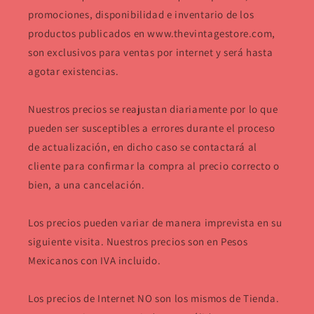
promociones, disponibilidad e inventario de los
productos publicados en www.thevintagestore.com,
son exclusivos para ventas por internet y será hasta
agotar existencias.
Nuestros precios se reajustan diariamente por lo que
pueden ser susceptibles a errores durante el proceso
de actualización, en dicho caso se contactará al
cliente para confirmar la compra al precio correcto o
bien, a una cancelación.
Los precios pueden variar de manera imprevista en su
siguiente visita. Nuestros precios son en Pesos
Mexicanos con IVA incluido.
Los precios de Internet NO son los mismos de Tienda.