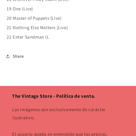
19
One (Live)
20
Master of Puppets (Live)
21
Nothing Else Matters (Live)
22
Enter Sandman (L
Share
The Vintage Store - Política de venta.
Las imágenes son exclusivamente de carácter
ilustrativo.
El usuario queda en entendido que los precios,