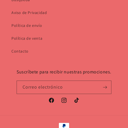
Aviso de Privacidad
Política de envío
Política de venta
Contacto
Suscríbete para recibir nuestras promociones.
Correo electrónico
Facebook
Instagram
TikTok
Formas