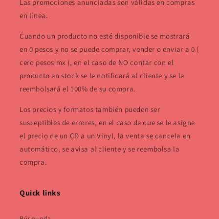
Las promociones anunciadas son válidas en compras
en línea.
Cuando un producto no esté disponible se mostrará
en 0 pesos y no se puede comprar, vender o enviar a 0 (
cero pesos mx ), en el caso de NO contar con el
producto en stock se le notificará al cliente y se le
reembolsará el 100% de su compra.
Los precios y formatos también pueden ser
susceptibles de errores, en el caso de que se le asigne
el precio de un CD a un Vinyl, la venta se cancela en
automático, se avisa al cliente y se reembolsa la
compra.
Quick links
Búsqueda