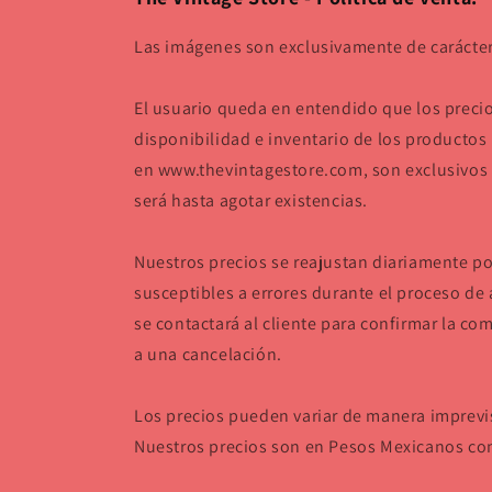
Las imágenes son exclusivamente de carácter 
El usuario queda en entendido que los preci
disponibilidad e inventario de los productos
en www.thevintagestore.com, son exclusivos p
será hasta agotar existencias.
Nuestros precios se reajustan diariamente p
susceptibles a errores durante el proceso de 
se contactará al cliente para confirmar la com
a una cancelación.
Los precios pueden variar de manera imprevist
Nuestros precios son en Pesos Mexicanos con