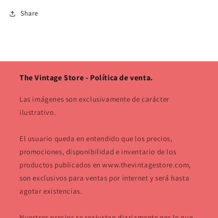
Share
The Vintage Store - Política de venta.
Las imágenes son exclusivamente de carácter
ilustrativo.
El usuario queda en entendido que los precios,
promociones, disponibilidad e inventario de los
productos publicados en www.thevintagestore.com,
son exclusivos para ventas por internet y será hasta
agotar existencias.
Nuestros precios se reajustan diariamente por lo que