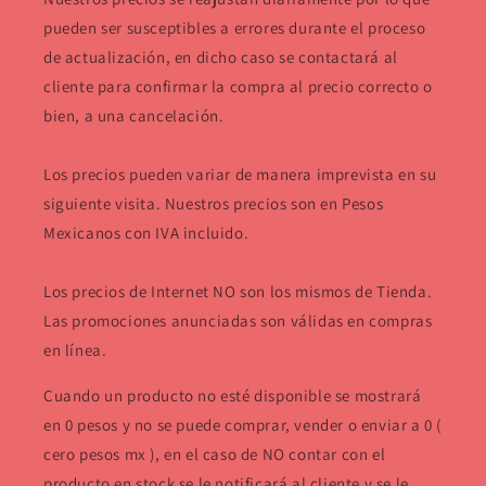
pueden ser susceptibles a errores durante el proceso
de actualización, en dicho caso se contactará al
cliente para confirmar la compra al precio correcto o
bien, a una cancelación.
Los precios pueden variar de manera imprevista en su
siguiente visita. Nuestros precios son en Pesos
Mexicanos con IVA incluido.
Los precios de Internet NO son los mismos de Tienda.
Las promociones anunciadas son válidas en compras
en línea.
Cuando un producto no esté disponible se mostrará
en 0 pesos y no se puede comprar, vender o enviar a 0 (
cero pesos mx ), en el caso de NO contar con el
producto en stock se le notificará al cliente y se le