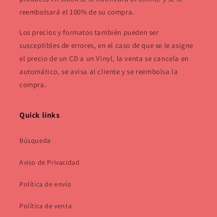
reembolsará el 100% de su compra.
Los precios y formatos también pueden ser
susceptibles de errores, en el caso de que se le asigne
el precio de un CD a un Vinyl, la venta se cancela en
automático, se avisa al cliente y se reembolsa la
compra.
Quick links
Búsqueda
Aviso de Privacidad
Política de envío
Política de venta