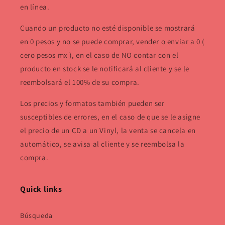
en línea.
Cuando un producto no esté disponible se mostrará
en 0 pesos y no se puede comprar, vender o enviar a 0 (
cero pesos mx ), en el caso de NO contar con el
producto en stock se le notificará al cliente y se le
reembolsará el 100% de su compra.
Los precios y formatos también pueden ser
susceptibles de errores, en el caso de que se le asigne
el precio de un CD a un Vinyl, la venta se cancela en
automático, se avisa al cliente y se reembolsa la
compra.
Quick links
Búsqueda