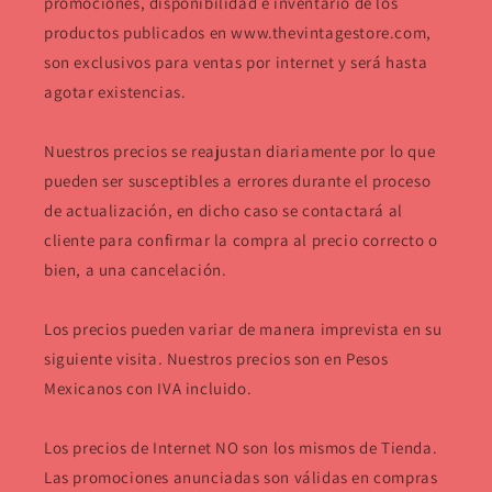
promociones, disponibilidad e inventario de los
productos publicados en www.thevintagestore.com,
son exclusivos para ventas por internet y será hasta
agotar existencias.
Nuestros precios se reajustan diariamente por lo que
pueden ser susceptibles a errores durante el proceso
de actualización, en dicho caso se contactará al
cliente para confirmar la compra al precio correcto o
bien, a una cancelación.
Los precios pueden variar de manera imprevista en su
siguiente visita. Nuestros precios son en Pesos
Mexicanos con IVA incluido.
Los precios de Internet NO son los mismos de Tienda.
Las promociones anunciadas son válidas en compras