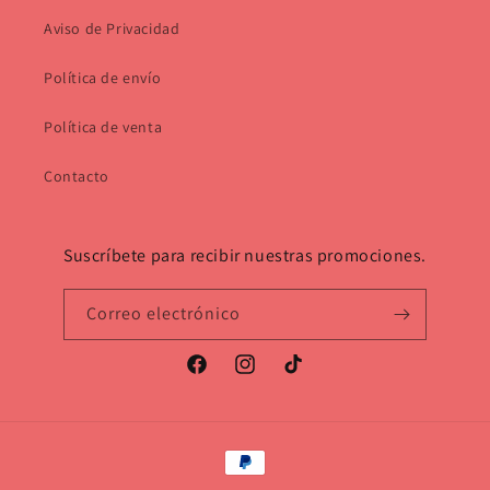
Aviso de Privacidad
Política de envío
Política de venta
Contacto
Suscríbete para recibir nuestras promociones.
Correo electrónico
Facebook
Instagram
TikTok
Formas
de