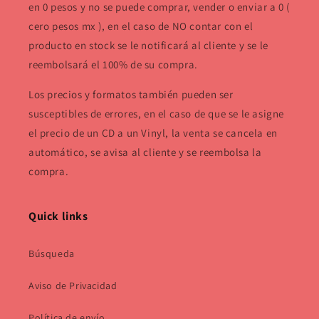
en 0 pesos y no se puede comprar, vender o enviar a 0 (
cero pesos mx ), en el caso de NO contar con el
producto en stock se le notificará al cliente y se le
reembolsará el 100% de su compra.
Los precios y formatos también pueden ser
susceptibles de errores, en el caso de que se le asigne
el precio de un CD a un Vinyl, la venta se cancela en
automático, se avisa al cliente y se reembolsa la
compra.
Quick links
Búsqueda
Aviso de Privacidad
Política de envío