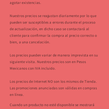
agotar existencias.
Nuestros precios se reajustan diariamente por lo que
pueden ser susceptibles a errores durante el proceso
de actualización, en dicho caso se contactará al
cliente para confirmar la compra al precio correcto o
bien, a una cancelación.
Los precios pueden variar de manera imprevista en su
siguiente visita. Nuestros precios son en Pesos
Mexicanos con IVA incluido.
Los precios de Internet NO son los mismos de Tienda.
Las promociones anunciadas son válidas en compras
en línea.
Cuando un producto no esté disponible se mostrará