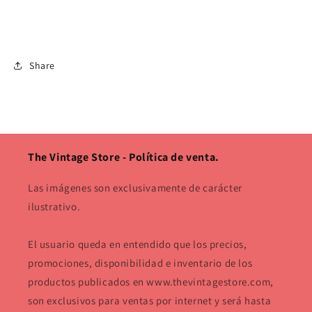
Share
The Vintage Store - Política de venta.
Las imágenes son exclusivamente de carácter
ilustrativo.
El usuario queda en entendido que los precios,
promociones, disponibilidad e inventario de los
productos publicados en www.thevintagestore.com,
son exclusivos para ventas por internet y será hasta