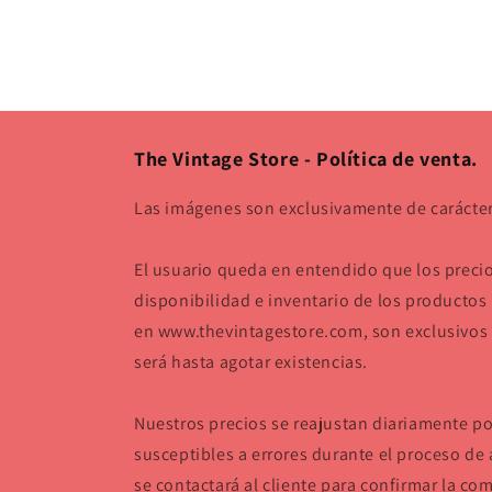
The Vintage Store - Política de venta.
Las imágenes son exclusivamente de carácter 
El usuario queda en entendido que los preci
disponibilidad e inventario de los productos
en www.thevintagestore.com, son exclusivos p
será hasta agotar existencias.
Nuestros precios se reajustan diariamente p
susceptibles a errores durante el proceso de 
se contactará al cliente para confirmar la com