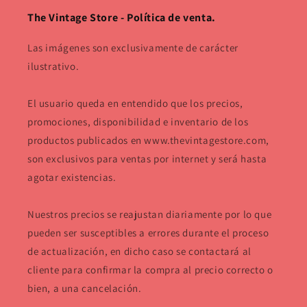
The Vintage Store - Política de venta.
Las imágenes son exclusivamente de carácter
ilustrativo.
El usuario queda en entendido que los precios,
promociones, disponibilidad e inventario de los
productos publicados en www.thevintagestore.com,
son exclusivos para ventas por internet y será hasta
agotar existencias.
Nuestros precios se reajustan diariamente por lo que
pueden ser susceptibles a errores durante el proceso
de actualización, en dicho caso se contactará al
cliente para confirmar la compra al precio correcto o
bien, a una cancelación.