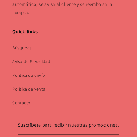
automático, se avisa al cliente y se reembolsa la
compra.
Quick links
Búsqueda
Aviso de Privacidad
Política de envío
Política de venta
Contacto
Suscríbete para recibir nuestras promociones.