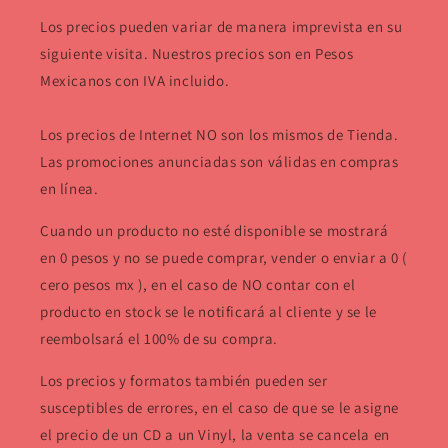
Los precios pueden variar de manera imprevista en su
siguiente visita. Nuestros precios son en Pesos
Mexicanos con IVA incluido.
Los precios de Internet NO son los mismos de Tienda.
Las promociones anunciadas son válidas en compras
en línea.
Cuando un producto no esté disponible se mostrará
en 0 pesos y no se puede comprar, vender o enviar a 0 (
cero pesos mx ), en el caso de NO contar con el
producto en stock se le notificará al cliente y se le
reembolsará el 100% de su compra.
Los precios y formatos también pueden ser
susceptibles de errores, en el caso de que se le asigne
el precio de un CD a un Vinyl, la venta se cancela en