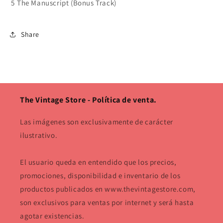
5
The Manuscript (Bonus Track)
Share
The Vintage Store - Política de venta.
Las imágenes son exclusivamente de carácter
ilustrativo.
El usuario queda en entendido que los precios,
promociones, disponibilidad e inventario de los
productos publicados en www.thevintagestore.com,
son exclusivos para ventas por internet y será hasta
agotar existencias.