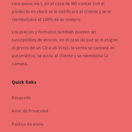
cero pesos mx ), en el caso de NO contar con el
producto en stock se le notificará al cliente y se le
reembolsará el 100% de su compra.
Los precios y formatos también pueden ser
susceptibles de errores, en el caso de que se le asigne
el precio de un CD a un Vinyl, la venta se cancela en
automático, se avisa al cliente y se reembolsa la
compra.
Quick links
Búsqueda
Aviso de Privacidad
Política de envío