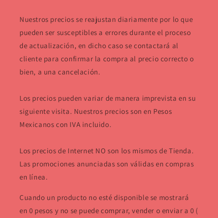
Nuestros precios se reajustan diariamente por lo que
pueden ser susceptibles a errores durante el proceso
de actualización, en dicho caso se contactará al
cliente para confirmar la compra al precio correcto o
bien, a una cancelación.
Los precios pueden variar de manera imprevista en su
siguiente visita. Nuestros precios son en Pesos
Mexicanos con IVA incluido.
Los precios de Internet NO son los mismos de Tienda.
Las promociones anunciadas son válidas en compras
en línea.
Cuando un producto no esté disponible se mostrará
en 0 pesos y no se puede comprar, vender o enviar a 0 (