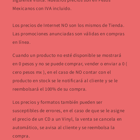
Mexicanos con IVA incluido.
Los precios de Internet NO son los mismos de Tienda.
Las promociones anunciadas son válidas en compras
en línea.
Cuando un producto no esté disponible se mostrará
en 0 pesos y no se puede comprar, vender o enviar a 0 (
cero pesos mx ), en el caso de NO contar con el
producto en stock se le notificará al cliente y se le
reembolsará el 100% de su compra.
Los precios y formatos también pueden ser
susceptibles de errores, en el caso de que se le asigne
el precio de un CD a un Vinyl, la venta se cancela en
automático, se avisa al cliente y se reembolsa la
compra.