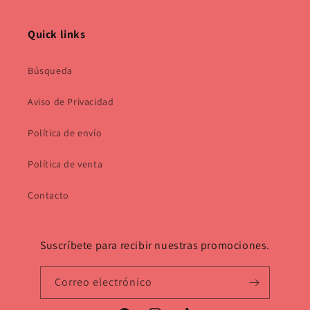
Quick links
Búsqueda
Aviso de Privacidad
Política de envío
Política de venta
Contacto
Suscríbete para recibir nuestras promociones.
Correo electrónico