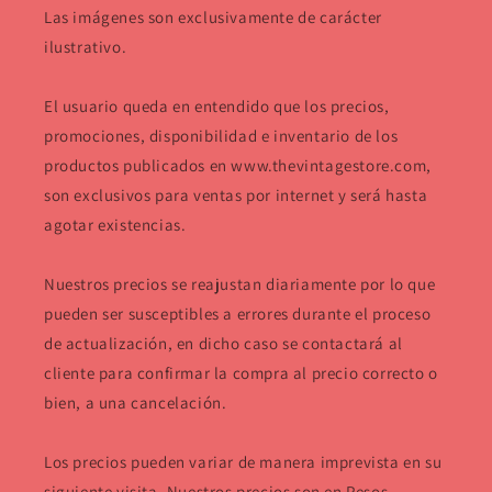
Las imágenes son exclusivamente de carácter
ilustrativo.
El usuario queda en entendido que los precios,
promociones, disponibilidad e inventario de los
productos publicados en www.thevintagestore.com,
son exclusivos para ventas por internet y será hasta
agotar existencias.
Nuestros precios se reajustan diariamente por lo que
pueden ser susceptibles a errores durante el proceso
de actualización, en dicho caso se contactará al
cliente para confirmar la compra al precio correcto o
bien, a una cancelación.
Los precios pueden variar de manera imprevista en su
siguiente visita. Nuestros precios son en Pesos